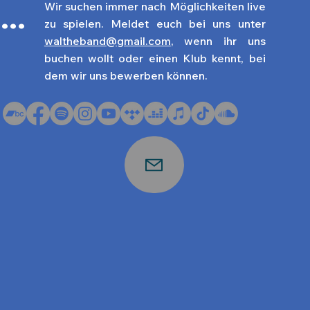
Wir suchen immer nach Möglichkeiten live
...
zu spielen. Meldet euch bei uns unter
waltheband@gmail.com
, wenn ihr uns
buchen wollt oder einen Klub kennt, bei
dem wir uns bewerben können.