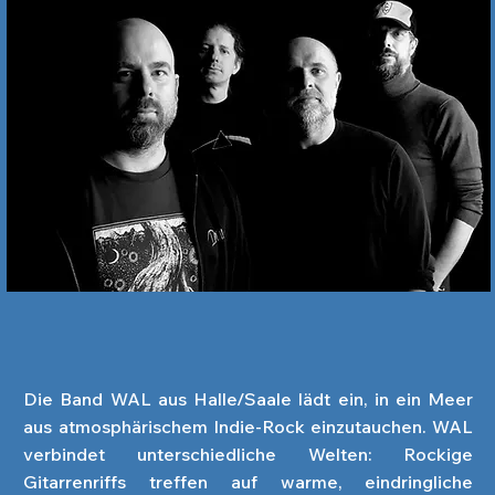
Die Band WAL aus Halle/Saale lädt ein, in ein Meer
aus atmosphärischem Indie-Rock einzutauchen. WAL
verbindet unterschiedliche Welten: Rockige
Gitarrenriffs treffen auf warme, eindringliche