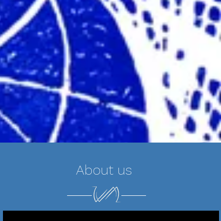
About us