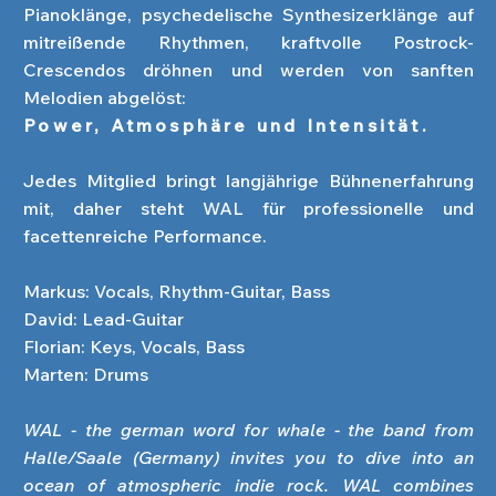
Pianoklänge, psychedelische Synthesizerklänge auf
mitreißende Rhythmen, kraftvolle Postrock-
Crescendos dröhnen und werden von sanften
Melodien abgelöst:
Power, Atmosphäre und Intensität.
Jedes Mitglied bringt langjährige Bühnenerfahrung
mit, daher steht WAL für professionelle und
facettenreiche Performance.
Markus: Vocals, Rhythm-Guitar, Bass
David: Lead-Guitar
Florian: Keys, Vocals, Bass
Marten: Drums
WAL - the german word for whale - the band from
Halle/Saale (Germany) invites you to dive into an
ocean of atmospheric indie rock. WAL combines