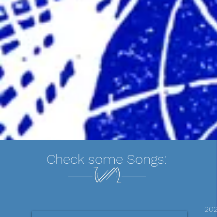
Check some Songs:
202